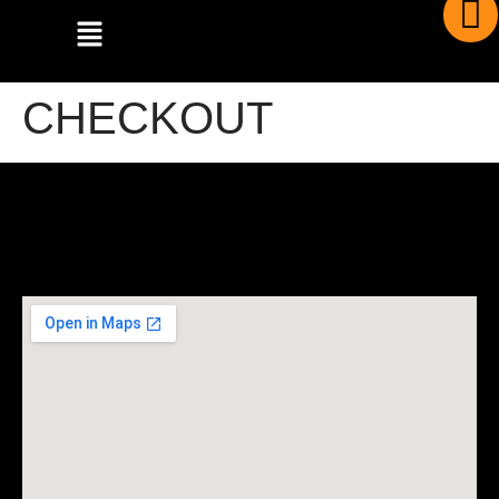
CHECKOUT