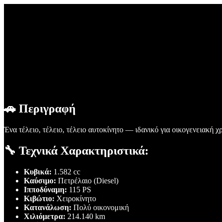
🚗 Περιγραφή
Ένα τέλειο, τέλειο, τέλειο αυτοκίνητο — ιδανικό για οικογενειακή 
🔧 Τεχνικά Χαρακτηριστικά:
Κυβικά:
1.582 cc
Καύσιμο:
Πετρέλαιο (Diesel)
Ιπποδύναμη:
115 PS
Κιβώτιο:
Χειροκίνητο
Κατανάλωση:
Πολύ οικονομική
Χιλιόμετρα:
214.140 km