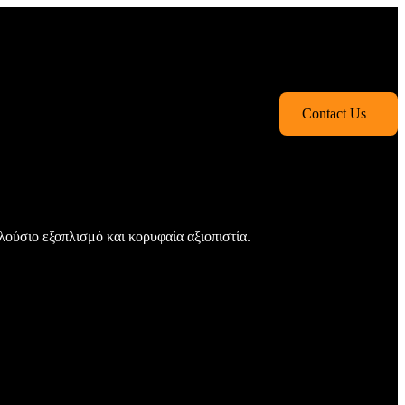
Contact Us
πλούσιο εξοπλισμό και κορυφαία αξιοπιστία.